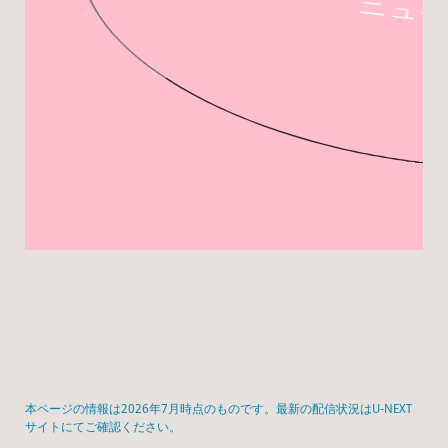
ニュー
本ページの情報は2026年7月時点のものです。最新の配信状況はU-NEXT
サイトにてご確認ください。