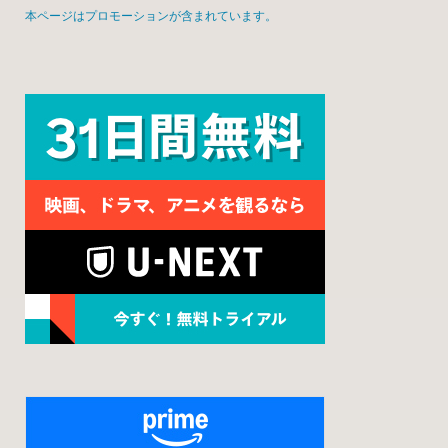
本ページはプロモーションが含まれています。